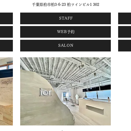
千葉県柏市柏3-6-23 柏ツインビル1 302
STAFF
WEB予約
SALON