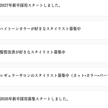
2027年新卒採用スタートしました。
ハイトーンカラーが好きなスタイリスト募集中
髪質改善が好きなスタイリスト募集中
レギュラーサロンのスタイリスト募集中（カット•カラー•パー
2026年新卒採用募集スタートしました。