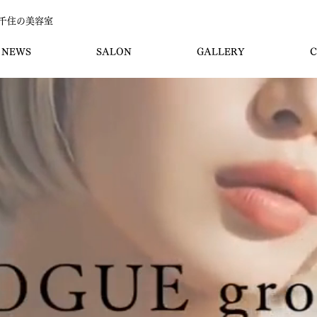
/北千住の美容室
NEWS
SALON
GALLERY