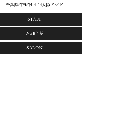
千葉県柏市柏4-4-14太陽ビル1F
STAFF
WEB予約
SALON