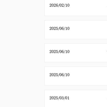
2026/02/10
お知らせ
2025/06/10
お知らせ
2025/06/10
お知らせ
2025/06/10
お知らせ
2025/03/01
お知らせ