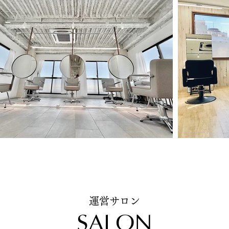
運営サロン
SALON