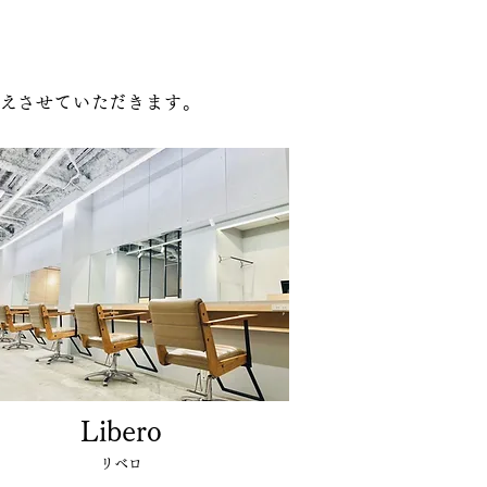
叶えさせていただきます。
Libero
リベロ