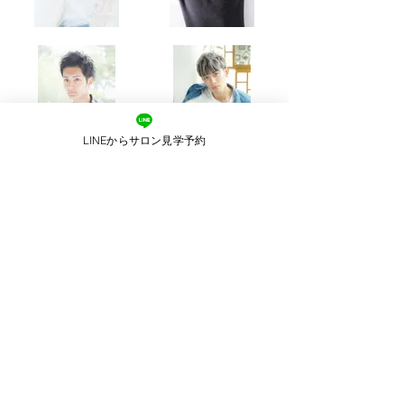
LINEからサロン見学予約
CONTACT
LINEからサロン見学予約